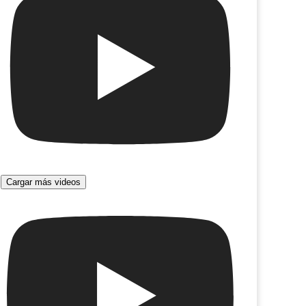
Cargar más videos