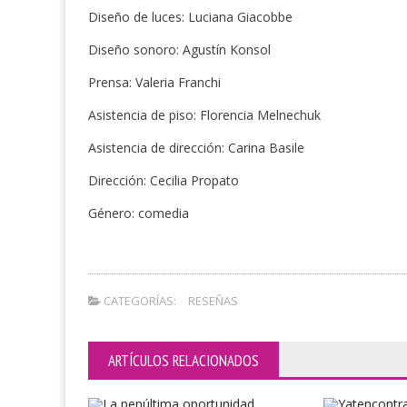
Diseño de luces: Luciana Giacobbe
Diseño sonoro: Agustín Konsol
Prensa: Valeria Franchi
Asistencia de piso: Florencia Melnechuk
Asistencia de dirección: Carina Basile
Dirección: Cecilia Propato
Género: comedia
CATEGORÍAS:
RESEÑAS
ARTÍCULOS RELACIONADOS