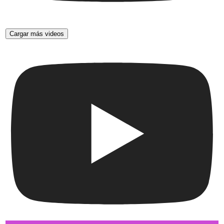
Cargar más videos