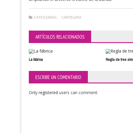
CATEGORÍAS:
CARTELERA
ARTÍCULOS RELACIONADOS
La fábrica
Regla de tres sim
ESCRIBE UN COMENTARIO
Only
registered
users can comment.