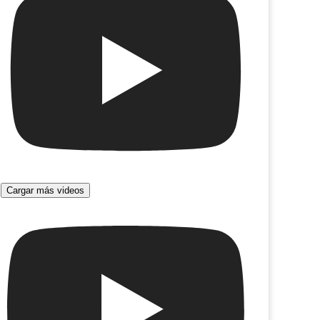
Cargar más videos