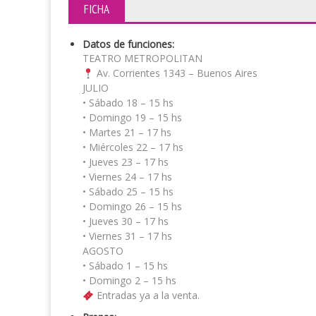
FICHA
Datos de funciones:
TEATRO METROPOLITAN
Av. Corrientes 1343 – Buenos Aires
JULIO
• Sábado 18 – 15 hs
• Domingo 19 – 15 hs
• Martes 21 – 17 hs
• Miércoles 22 – 17 hs
• Jueves 23 – 17 hs
• Viernes 24 – 17 hs
• Sábado 25 – 15 hs
• Domingo 26 – 15 hs
• Jueves 30 – 17 hs
• Viernes 31 – 17 hs
AGOSTO
• Sábado 1 – 15 hs
• Domingo 2 – 15 hs
Entradas ya a la venta.