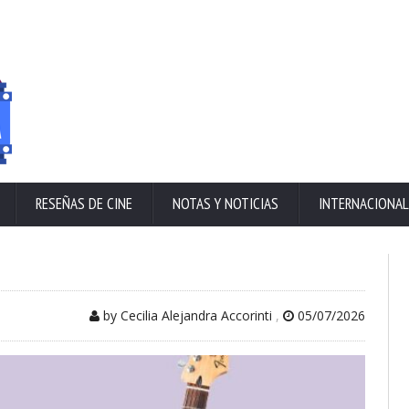
RESEÑAS DE CINE
NOTAS Y NOTICIAS
INTERNACIONAL
by Cecilia Alejandra Accorinti
,
05/07/2026