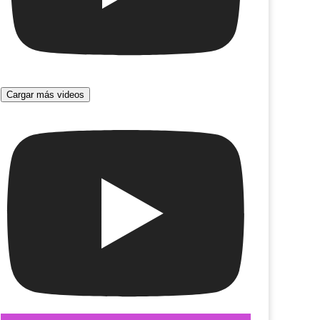
Cargar más videos