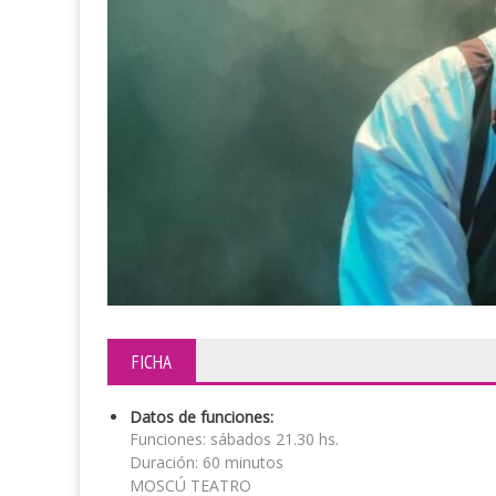
FICHA
Datos de funciones:
Funciones: sábados 21.30 hs.
Duración: 60 minutos
MOSCÚ TEATRO