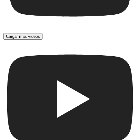
Cargar más videos