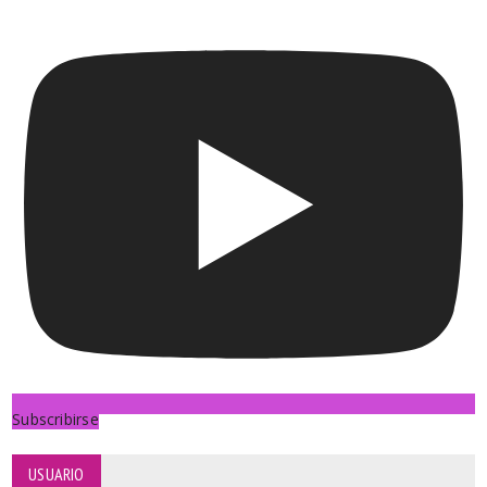
Subscribirse
USUARIO