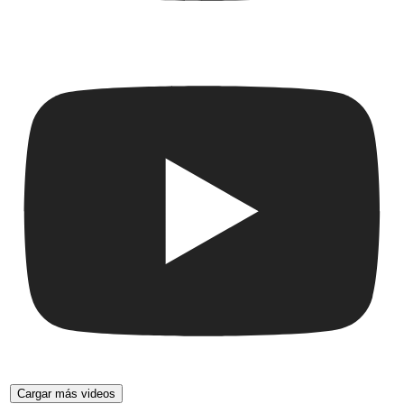
Cargar más videos