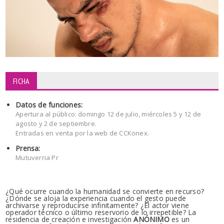
FICHA
Datos de funciones:
Apertura al público: domingo 12 de julio, miércoles 5 y 12 de
agosto y 2 de septiembre.
Entradas en venta por la web de CCKonex.
Prensa:
Mutuverria Pr
¿Qué ocurre cuando la humanidad se convierte en recurso?
¿Dónde se aloja la experiencia cuando el gesto puede
archivarse y reproducirse infinitamente? ¿El actor viene
operador técnico o último reservorio de lo irrepetible? La
residencia de creación e investigación
ANÓNIMO
es un