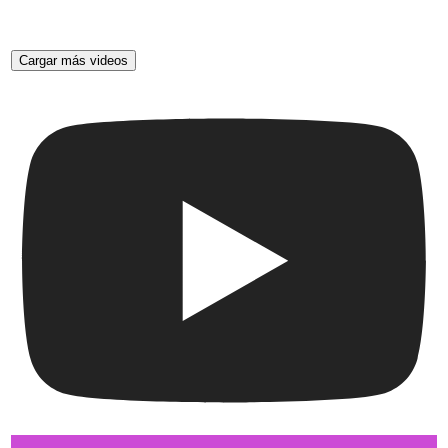
Cargar más videos