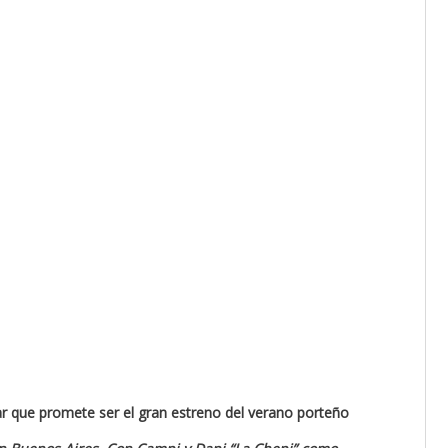
ar que promete ser el gran estreno del verano porteño