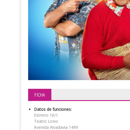
FICHA
Datos de funciones:
Estreno 16/1
Teatro Liceo
Avenida Rivadavia 1499