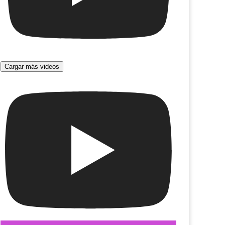
Cargar más videos