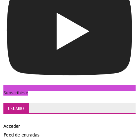
Subscribirse
USUARIO
Acceder
Feed de entradas