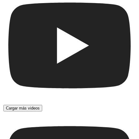
Cargar más videos