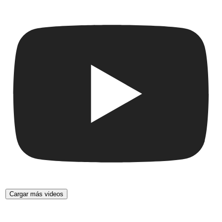
Cargar más videos