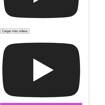
Cargar más videos