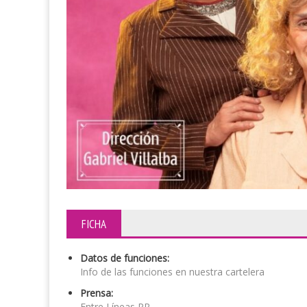
FICHA
Datos de funciones:
Info de las funciones en nuestra cartelera
Prensa:
Entre Líneas PR