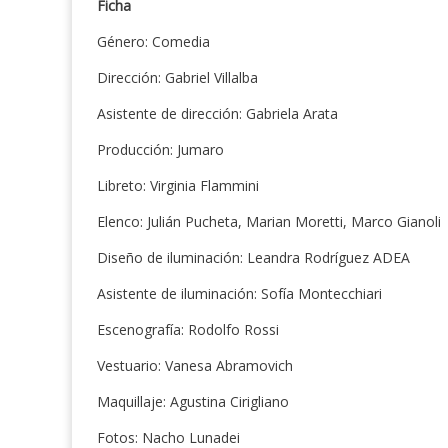
Ficha
Género: Comedia
Dirección: Gabriel Villalba
Asistente de dirección: Gabriela Arata
Producción: Jumaro
Libreto: Virginia Flammini
Elenco: Julián Pucheta, Marian Moretti, Marco Gianoli
Diseño de iluminación: Leandra Rodríguez ADEA
Asistente de iluminación: Sofía Montecchiari
Escenografía: Rodolfo Rossi
Vestuario: Vanesa Abramovich
Maquillaje: Agustina Cirigliano
Fotos: Nacho Lunadei