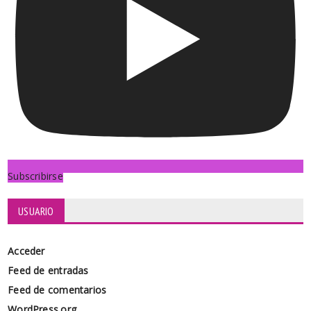
Subscribirse
USUARIO
Acceder
Feed de entradas
Feed de comentarios
WordPress.org