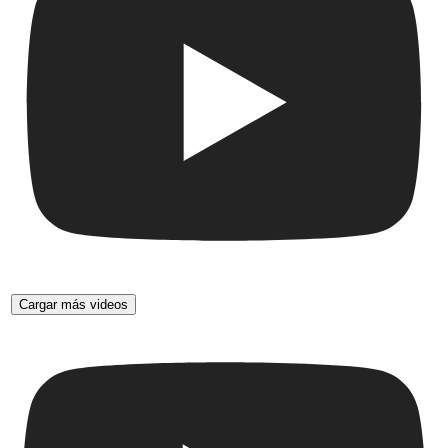
Cargar más videos