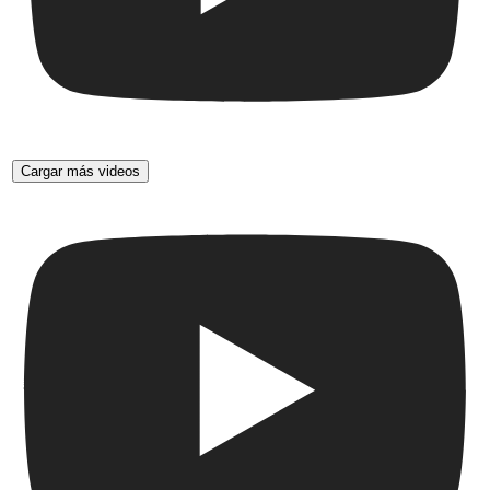
Cargar más videos