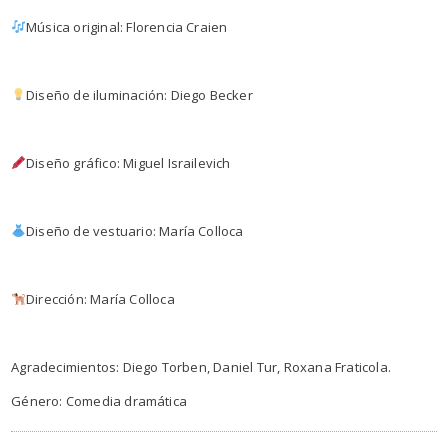
Música original: Florencia Craien
Diseño de iluminación: Diego Becker
Diseño gráfico: Miguel Israilevich
Diseño de vestuario: María Colloca
Dirección: María Colloca
Agradecimientos: Diego Torben, Daniel Tur, Roxana Fraticola.
Género: Comedia dramática