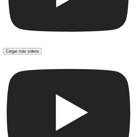
Cargar más videos