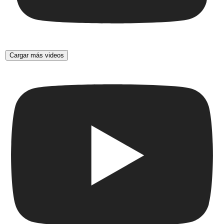
Cargar más videos