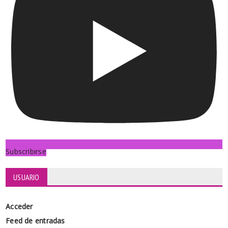
Subscribirse
USUARIO
Acceder
Feed de entradas