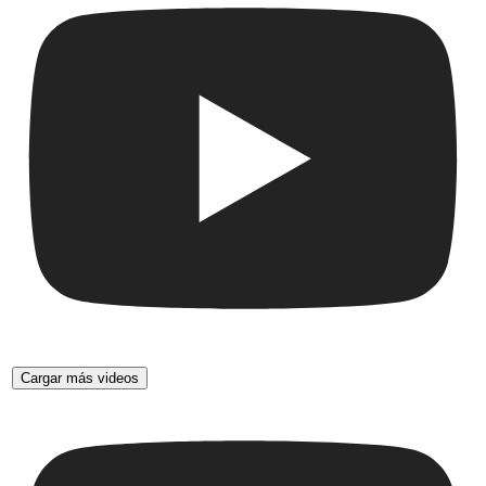
Cargar más videos