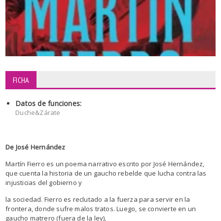
FICHA
Datos de funciones:
Duche&Zárate
De José Hernández
Martín Fierro es un poema narrativo escrito por José Hernández,
que cuenta la historia de un gaucho rebelde que lucha contra las
injusticias del gobierno y
la sociedad. Fierro es reclutado a la fuerza para servir en la
frontera, donde sufre malos tratos. Luego, se convierte en un
gaucho matrero (fuera de la ley),