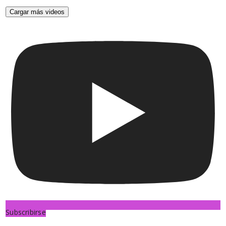
Cargar más videos
Subscribirse