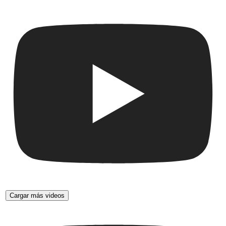
Cargar más videos