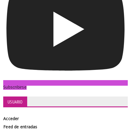
Subscribirse
USUARIO
Acceder
Feed de entradas