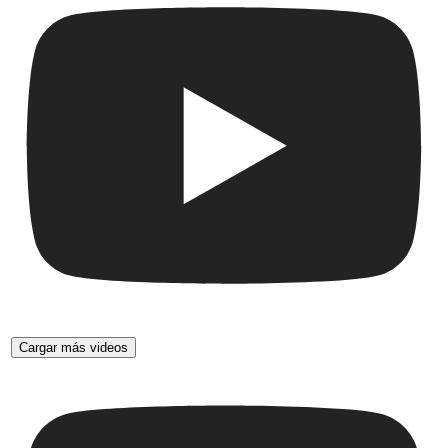
Cargar más videos