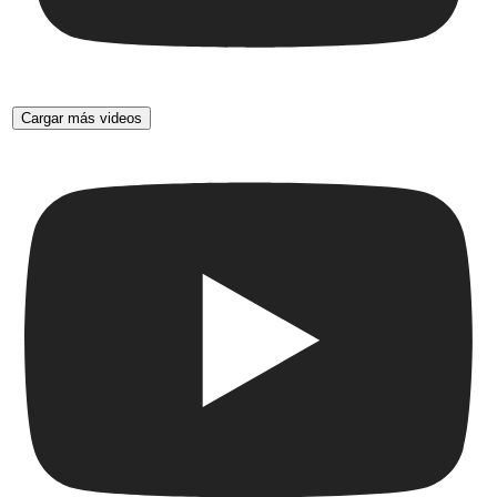
Cargar más videos