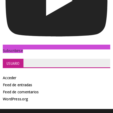
Subscribirse
USUARIO
Acceder
Feed de entradas
Feed de comentarios
WordPress.org