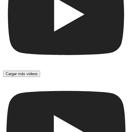
Cargar más videos