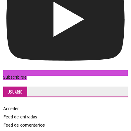
Subscribirse
USUARIO
Acceder
Feed de entradas
Feed de comentarios