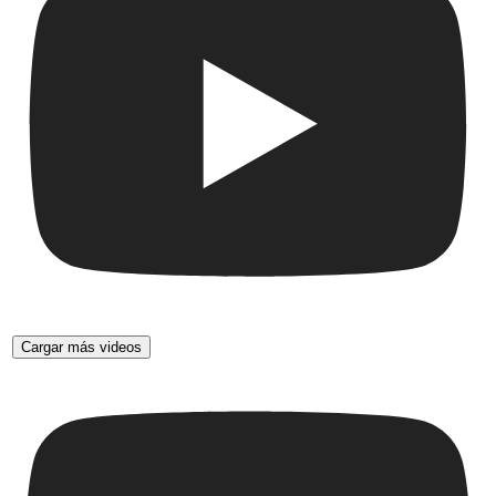
Cargar más videos