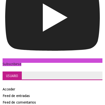
Subscribirse
USUARIO
Acceder
Feed de entradas
Feed de comentarios