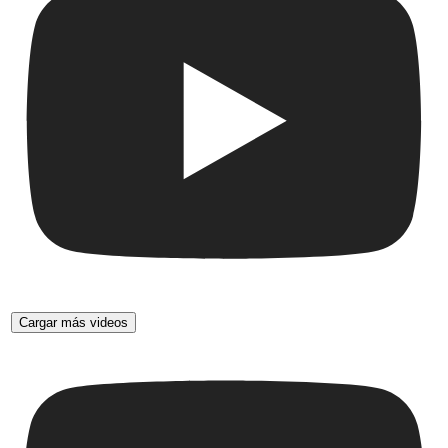
Cargar más videos