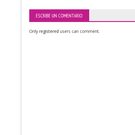
ESCRIBE UN COMENTARIO
Only
registered
users can comment.