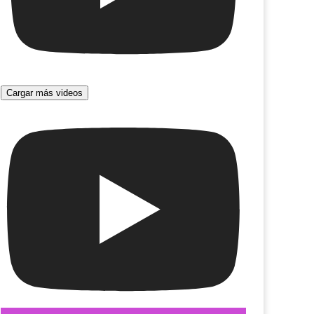
Cargar más videos