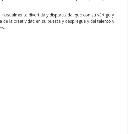
inusualmente divertida y disparatada, que con su vértigo y
 de la creatividad en su puesta y despliegue y del talento y
es.