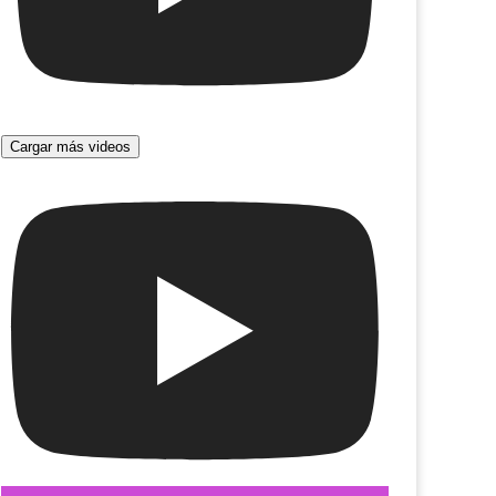
Cargar más videos