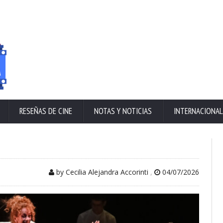
RESEÑAS DE CINE
NOTAS Y NOTICIAS
INTERNACIONAL
by Cecilia Alejandra Accorinti
,
04/07/2026