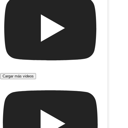
Cargar más videos