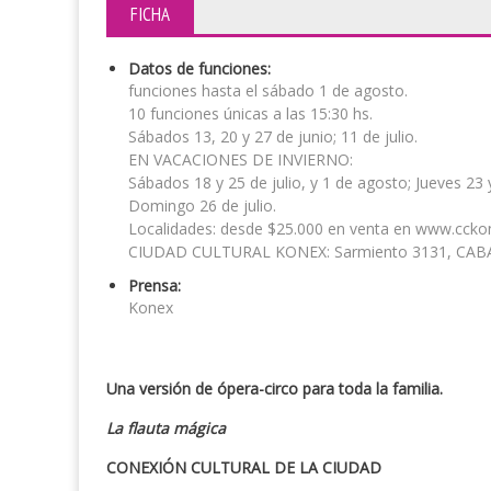
FICHA
Datos de funciones:
funciones hasta el sábado 1 de agosto.
10 funciones únicas a las 15:30 hs.
Sábados 13, 20 y 27 de junio; 11 de julio.
EN VACACIONES DE INVIERNO:
Sábados 18 y 25 de julio, y 1 de agosto; Jueves 23 y
Domingo 26 de julio.
Localidades: desde $25.000 en venta en www.ccko
CIUDAD CULTURAL KONEX: Sarmiento 3131, CAB
Prensa:
Konex
Una versión de ópera-circo para toda la familia.
La flauta mágica
CONEXIÓN CULTURAL DE LA CIUDAD