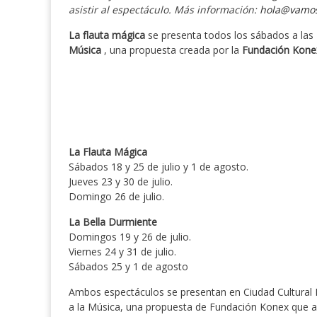
asistir al espectáculo. Más información:
hola@vamos
La flauta mágica
se presenta todos los sábados a las 1
Música
, una propuesta creada por la
Fundación Kone
La Flauta Mágica
Sábados 18 y 25 de julio y 1 de agosto.
Jueves 23 y 30 de julio.
Domingo 26 de julio.
La Bella Durmiente
Domingos 19 y 26 de julio.
Viernes 24 y 31 de julio.
Sábados 25 y 1 de agosto
Ambos espectáculos se presentan en Ciudad Cultural 
a la Música, una propuesta de Fundación Konex que ace