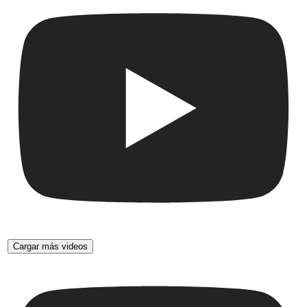
Cargar más videos