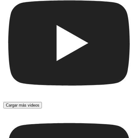
Cargar más videos