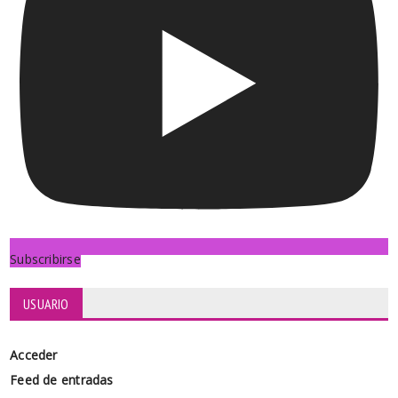
Subscribirse
USUARIO
Acceder
Feed de entradas