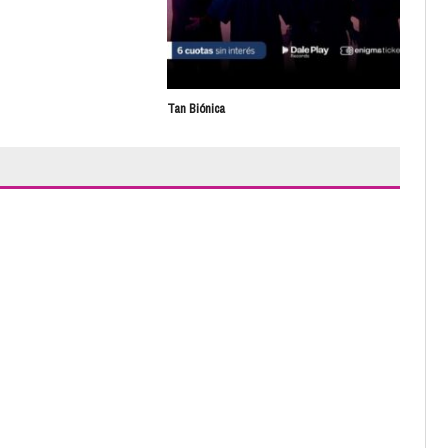
Tan Biónica