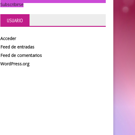
Subscribirse
USUARIO
Acceder
Feed de entradas
Feed de comentarios
WordPress.org