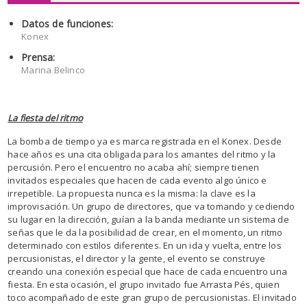
Datos de funciones:
Konex
Prensa:
Marina Belinco
La fiesta del ritmo
La bomba de tiempo ya es marca registrada en el Konex. Desde
hace años es una cita obligada para los amantes del ritmo y la
percusión. Pero el encuentro no acaba ahí; siempre tienen
invitados especiales que hacen de cada evento algo único e
irrepetible. La propuesta nunca es la misma: la clave es la
improvisación. Un grupo de directores, que va tomando y cediendo
su lugar en la dirección, guían a la banda mediante un sistema de
señas que le da la posibilidad de crear, en el momento, un ritmo
determinado con estilos diferentes. En un ida y vuelta, entre los
percusionistas, el director y la gente, el evento se construye
creando una conexión especial que hace de cada encuentro una
fiesta. En esta ocasión, el grupo invitado fue Arrasta Pés, quien
toco acompañado de este gran grupo de percusionistas. El invitado