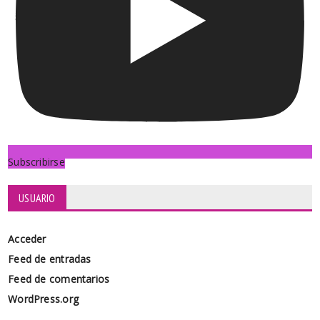
Subscribirse
USUARIO
Acceder
Feed de entradas
Feed de comentarios
WordPress.org