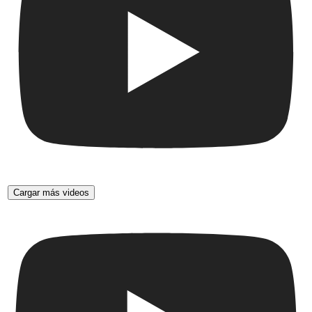
Cargar más videos