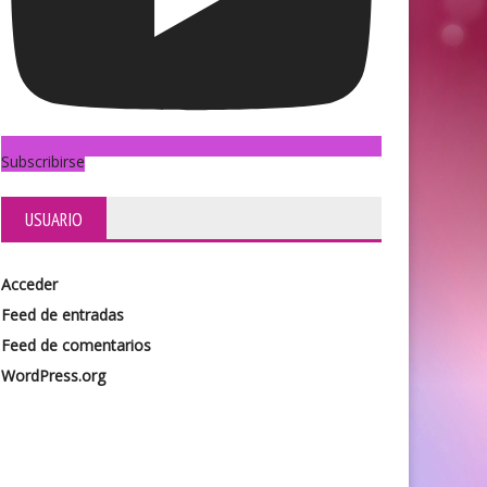
Subscribirse
USUARIO
Acceder
Feed de entradas
Feed de comentarios
WordPress.org