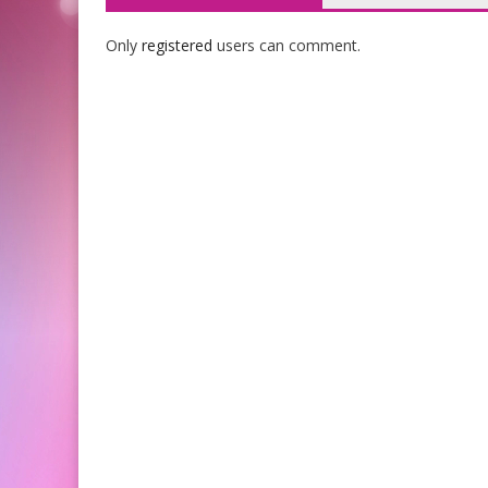
Only
registered
users can comment.