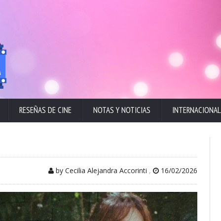
RESEÑAS DE CINE
NOTAS Y NOTICIAS
INTERNACIONAL
by Cecilia Alejandra Accorinti
,
16/02/2026