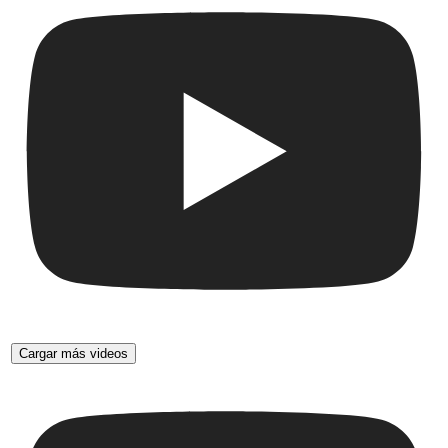
Cargar más videos