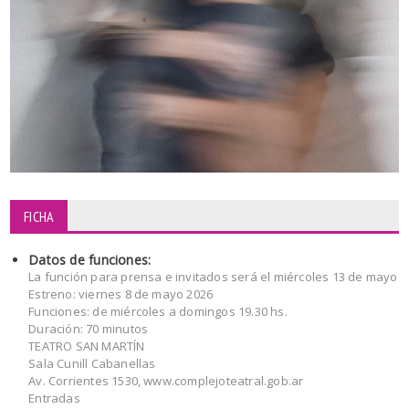
FICHA
Datos de funciones:
La función para prensa e invitados será el miércoles 13 de mayo
Estreno: viernes 8 de mayo 2026
Funciones: de miércoles a domingos 19.30 hs.
Duración: 70 minutos
TEATRO SAN MARTÍN
Sala Cunill Cabanellas
Av. Corrientes 1530, www.complejoteatral.gob.ar
Entradas