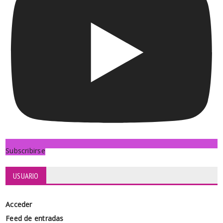
Subscribirse
USUARIO
Acceder
Feed de entradas