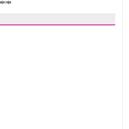
ejo rojo