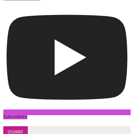
Subscribirse
USUARIO