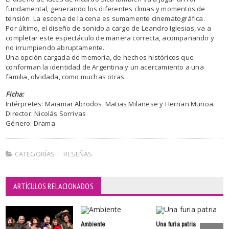
fundamental, generando los diferentes climas y momentos de
tensión. La escena de la cena es sumamente cinematográfica.
Por último, el diseño de sonido a cargo de Leandro Iglesias, va a
completar este espectáculo de manera correcta, acompañando y
no irrumpiendo abruptamente.
Una opción cargada de memoria, de hechos históricos que
conforman la identidad de Argentina y un acercamiento a una
familia, olvidada, como muchas otras.
Ficha:
Intérpretes: Maiamar Abrodos, Matias Milanese y Hernan Muñoa.
Director: Nicolás Sorrivas
Género: Drama
CATEGORÍAS:
RESEÑAS
ARTÍCULOS RELACIONADOS
Ambiente
Una furia patria