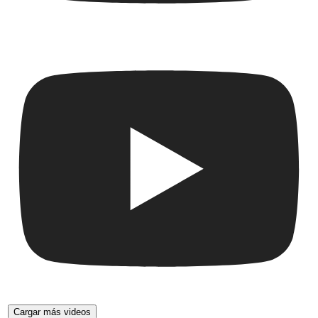
Cargar más videos