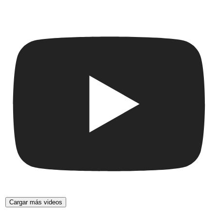
Cargar más videos