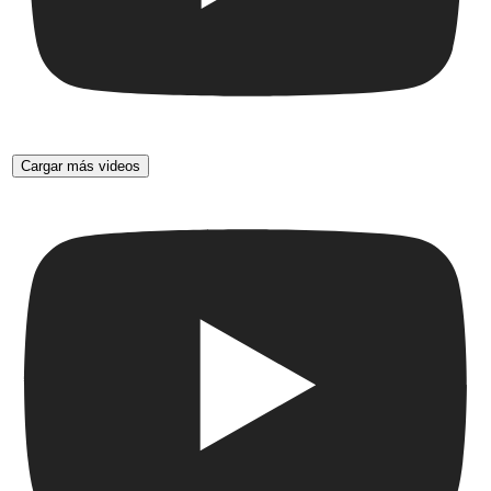
Cargar más videos