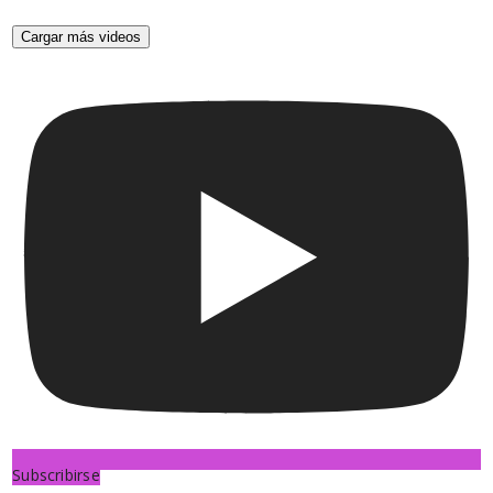
Cargar más videos
Subscribirse