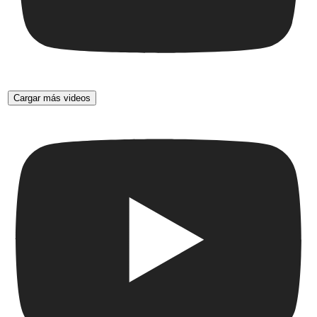
Cargar más videos