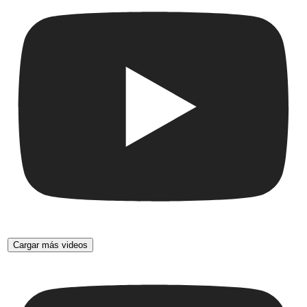
Cargar más videos