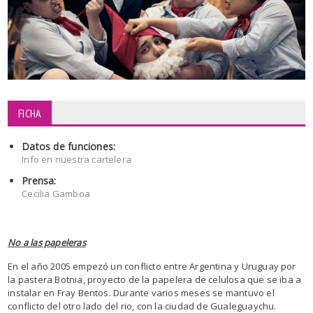
FICHA
Datos de funciones:
Info en nuestra cartelera
Prensa:
Cecilia Gamboa
No a las papeleras
En el año 2005 empezó un conflicto entre Argentina y Uruguay por
la pastera Botnia, proyecto de la papelera de celulosa que se iba a
instalar en Fray Bentos. Durante varios meses se mantuvo el
conflicto del otro lado del rio, con la ciudad de Gualeguaychu.