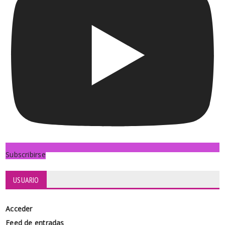
Subscribirse
USUARIO
Acceder
Feed de entradas