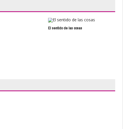
El sentido de las cosas
Vigi