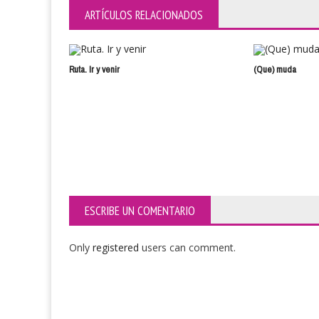
ARTÍCULOS RELACIONADOS
Ruta. Ir y venir
(Que) muda
ESCRIBE UN COMENTARIO
Only
registered
users can comment.