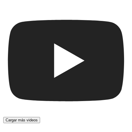
Cargar más videos