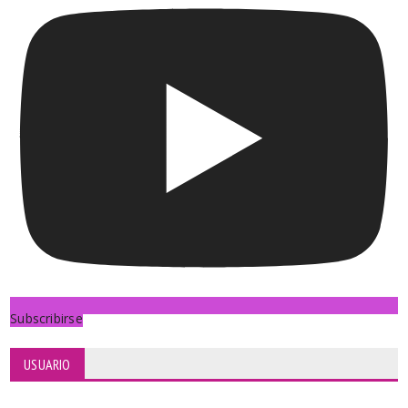
Subscribirse
USUARIO