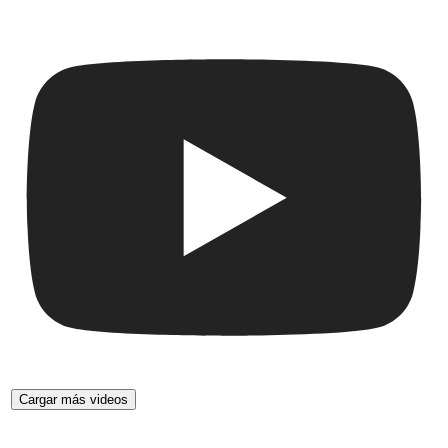
Cargar más videos