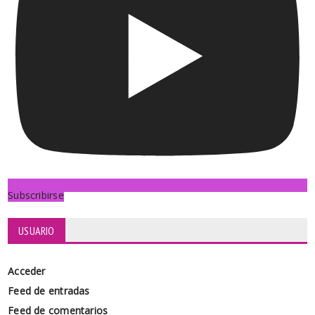
Subscribirse
USUARIO
Acceder
Feed de entradas
Feed de comentarios