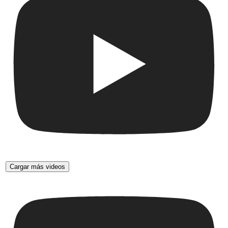
Cargar más videos