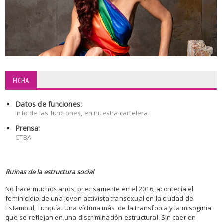
FICHA
Datos de funciones:
Info de las funciones, en nuestra cartelera
Prensa:
CTBA
Ruinas de la estructura social
No hace muchos años, precisamente en el 2016, acontecía el
feminicidio de una joven activista transexual en la ciudad de
Estambul, Turquía. Una víctima más de la transfobia y la misoginia
que se reflejan en una discriminación estructural. Sin caer en