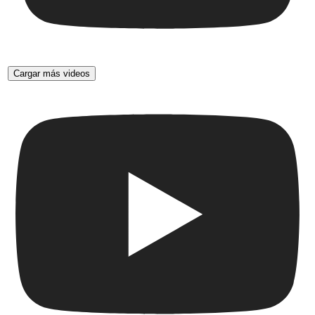
Cargar más videos