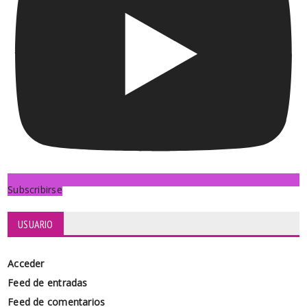
Subscribirse
USUARIO
Acceder
Feed de entradas
Feed de comentarios