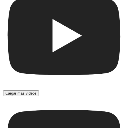
Cargar más videos