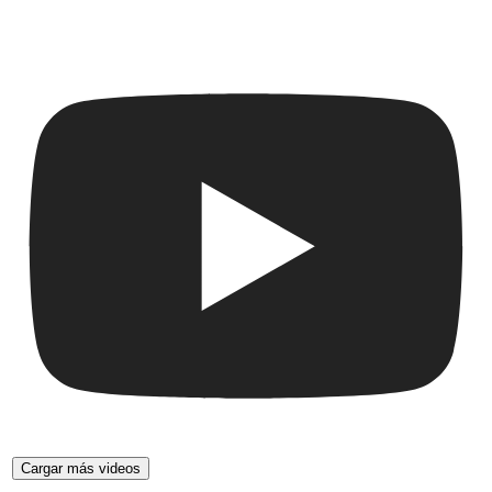
Cargar más videos