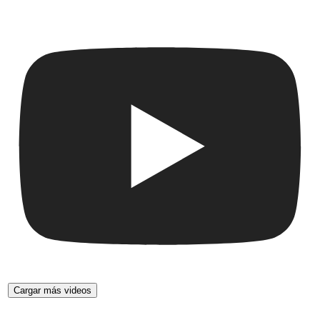
Cargar más videos