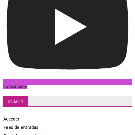
Subscribirse
USUARIO
Acceder
Feed de entradas