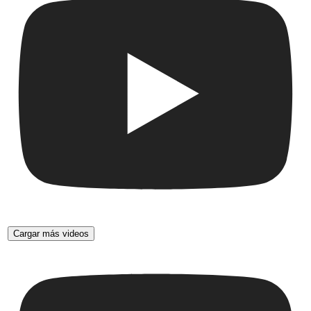
Cargar más videos