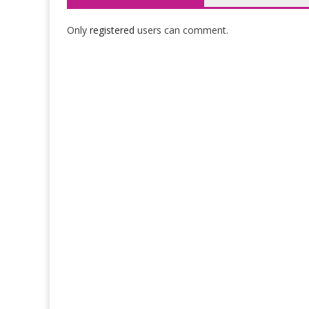
Only
registered
users can comment.